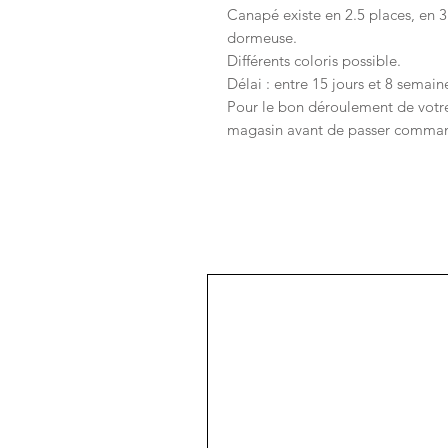
Canapé existe en 2.5 places, en 
dormeuse.
Différents coloris possible.
Délai : entre 15 jours et 8 semain
Pour le bon déroulement de votr
magasin avant de passer comman