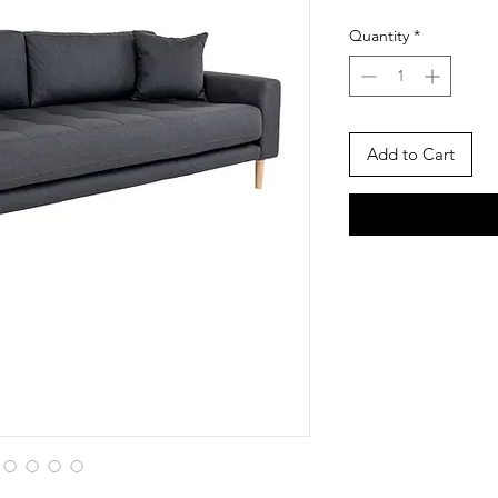
Quantity
*
Add to Cart