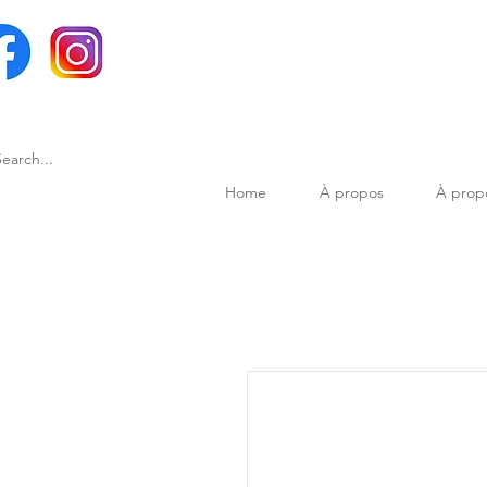
Home
À propos
À prop