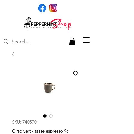
SKU: 740570
Cirro vert - tasse espresso 9cl