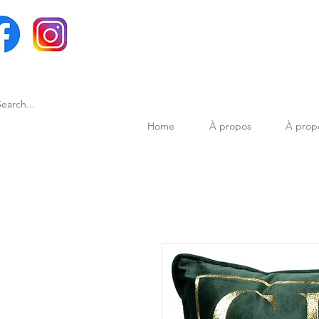
Home
À propos
À prop