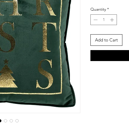
Quantity
*
Add to Cart