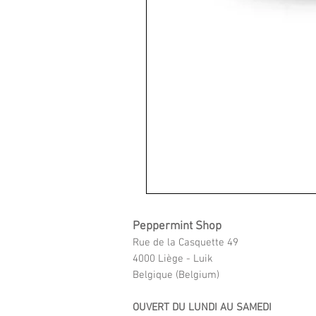
Peppermint Shop
Rue de la Casquette 49
4000 Liège - Luik
Belgique (Belgium)
OUVERT DU LUNDI AU SAMEDI