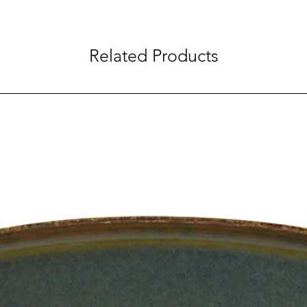
Related Products