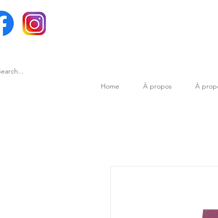
Home
À propos
À prop