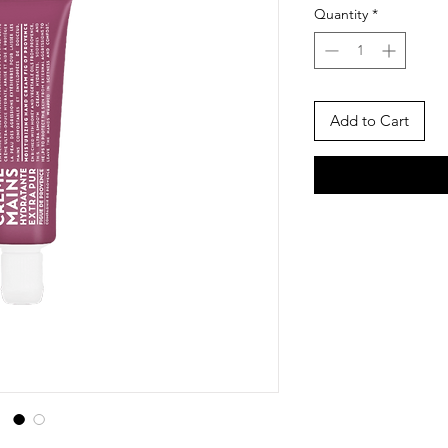
Quantity
*
Add to Cart