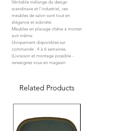
Véritable mélange du design
scandinave et l'industriel, ces
meubles de salon sont tout en
élégance et sobriété.
Meubles en placage chêne à monter
soit même.
Uniquement disponibles sur
commande : 4 à 6 semaines.
(Livraison et montage possible -
renseignez vous en magasin
Related Products