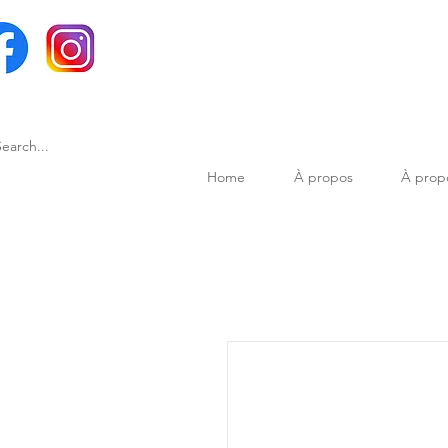
Home
À propos
À prop