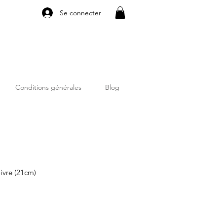
Se connecter
Conditions générales
Blog
ivre (21cm)