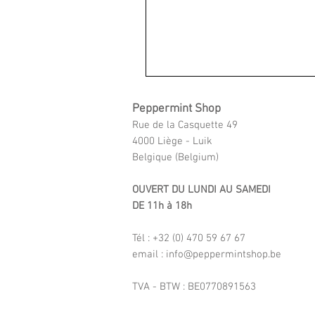
Peppermint Shop
Rue de la Casquette 49
4000 Liège - Luik
Belgique (Belgium)
OUVERT DU LUNDI AU SAMEDI
DE 11h à 18h
Tél : +32 (0) 470 59 67 67
email : info@peppermintshop.be
TVA - BTW : BE0770891563