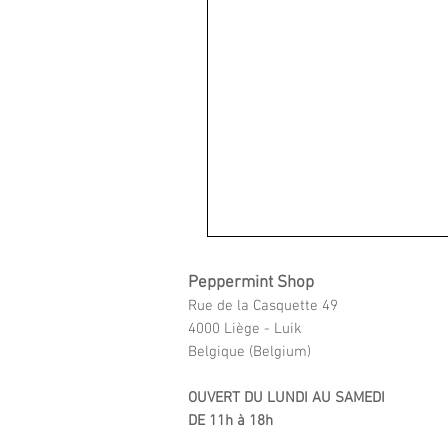
Peppermint Shop
Rue de la Casquette 49
4000 Liège - Luik
Belgique (Belgium)
OUVERT DU LUNDI AU SAMEDI
DE 11h à 18h