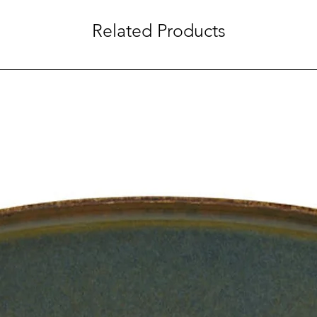
Related Products