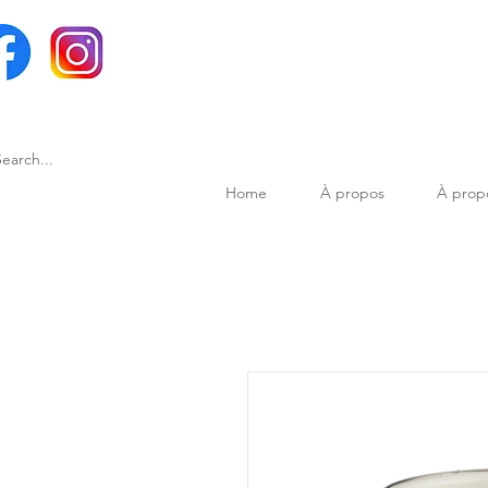
Home
À propos
À prop