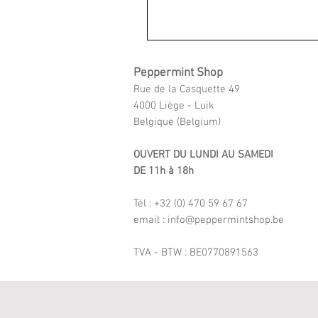
Peppermint Shop
Rue de la Casquette 49
4000 Liège - Luik
Belgique (Belgium)
OUVERT DU LUNDI AU SAMEDI
DE 11h à 18h
Tél : +32 (0) 470 59 67 67
email : info@peppermintshop.be
TVA - BTW : BE0770891563