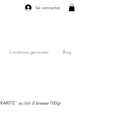
Se connecter
Conditions générales
Blog
ARITÉ" au lait d'ânesse 100gr