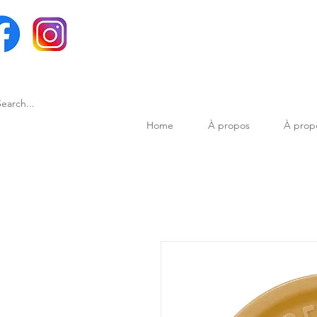
Home
À propos
À prop