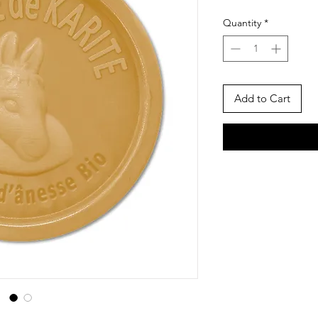
Quantity
*
Add to Cart