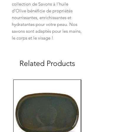
collection de Savons à l’huile
d’Olive bénéficie de propriétés
nourrissantes, enrichissantes et
hydratantes pour votre peau. Nos
savons sont adaptés pour les mains,
le corps et le visage !
Related Products