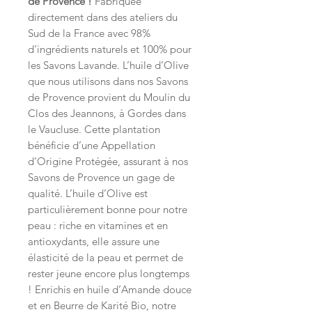
de Provence !
Fabriquée
directement dans des ateliers du
Sud de la France avec 98%
d’ingrédients naturels et 100% pour
les Savons Lavande. L’huile d’Olive
que nous utilisons dans nos Savons
de Provence provient du Moulin du
Clos des Jeannons, à Gordes dans
le Vaucluse. Cette plantation
bénéficie d’une Appellation
d’Origine Protégée, assurant à nos
Savons de Provence un gage de
qualité. L’huile d’Olive est
particulièrement bonne pour notre
peau : riche en vitamines et en
antioxydants, elle assure une
élasticité de la peau et permet de
rester jeune encore plus longtemps
! Enrichis en huile d’Amande douce
et en Beurre de Karité Bio, notre