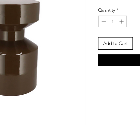
Quantity
*
Add to Cart