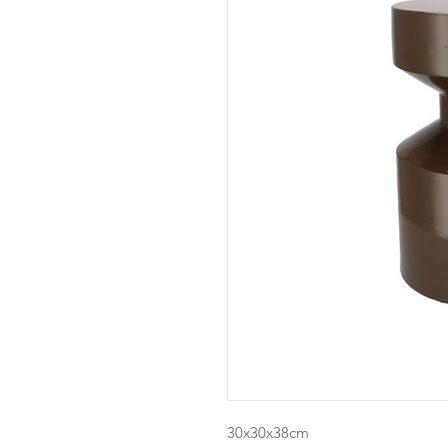
30x30x38cm