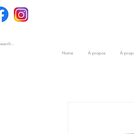
Home
À propos
À prop