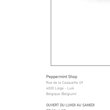
Peppermint Shop
Rue de la Casquette 49
4000 Liège - Luik
Belgique (Belgium)
OUVERT DU LUNDI AU SAMEDI