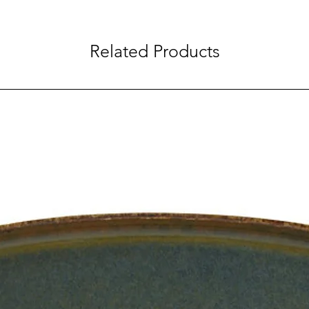
Related Products