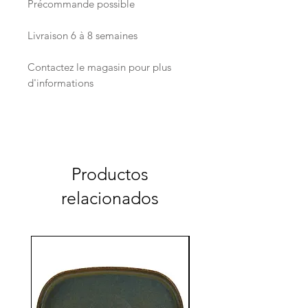
Précommande possible
Livraison 6 à 8 semaines
Contactez le magasin pour plus
d'informations
Productos
relacionados