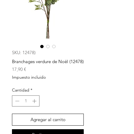
SKU: 12478)
Branchages verdure de Noël (12478)
Precio
17,90 €
Impuesto incluido
Cantidad
*
Agregar al carrito