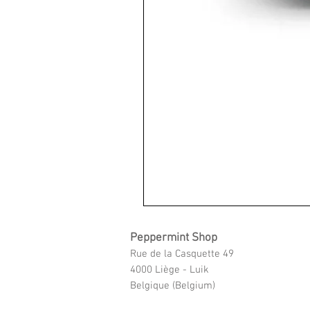
Peppermint Shop
Rue de la Casquette 49
4000 Liège - Luik
Belgique (Belgium)