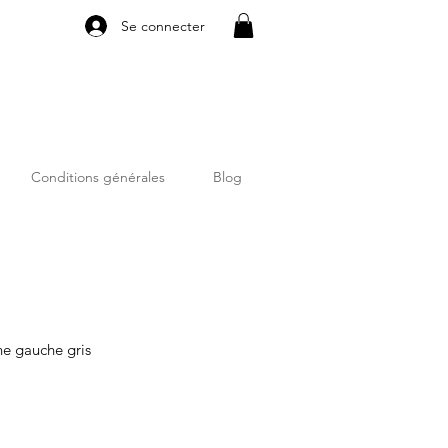
Se connecter
Conditions générales
Blog
e gauche gris