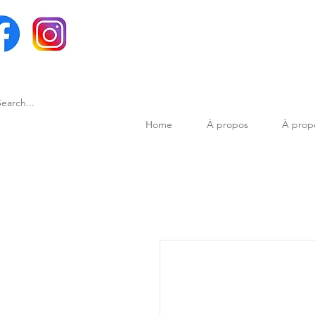
Home
À propos
À prop