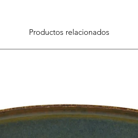
Productos relacionados