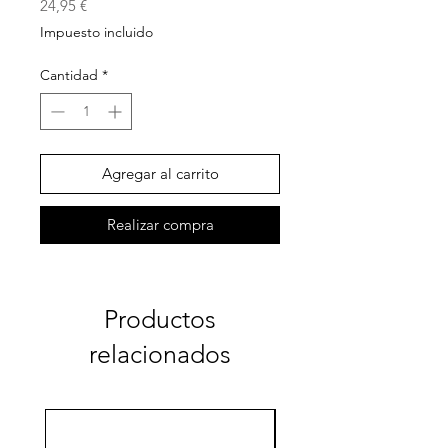
Precio
24,95 €
Impuesto incluido
Cantidad
*
Agregar al carrito
Realizar compra
Productos
relacionados