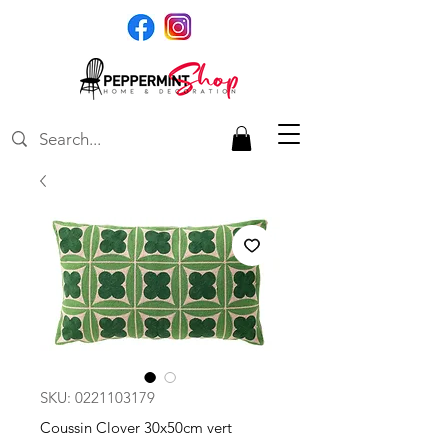
SKU: 0221103179
Coussin Clover 30x50cm vert