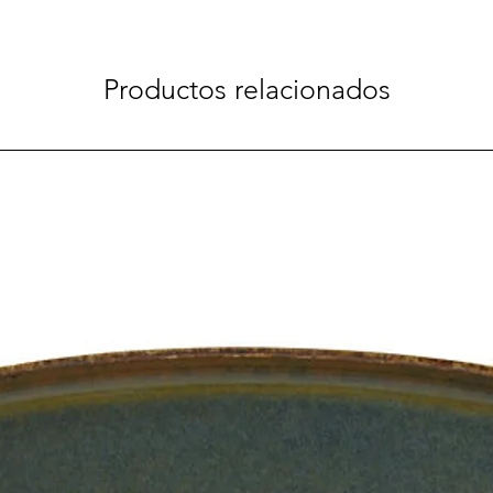
Productos relacionados