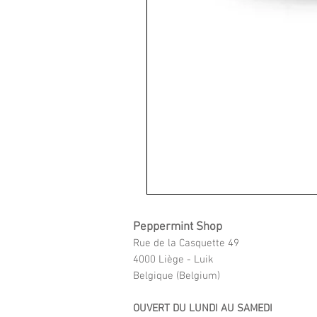
Peppermint Shop
Rue de la Casquette 49
4000 Liège - Luik
Belgique (Belgium)
OUVERT DU LUNDI AU SAMEDI