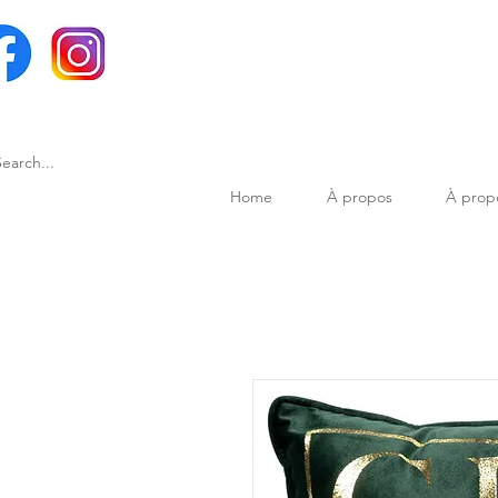
Home
À propos
À prop