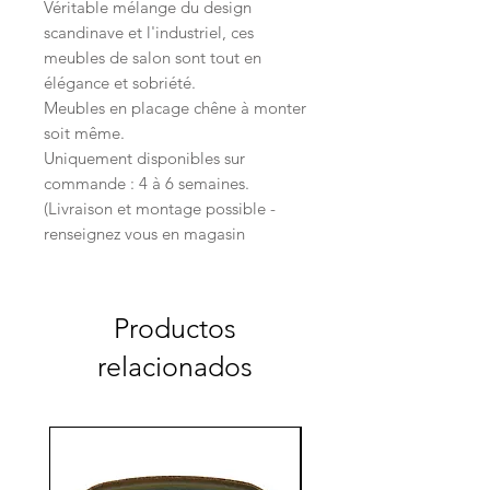
Véritable mélange du design
scandinave et l'industriel, ces
meubles de salon sont tout en
élégance et sobriété.
Meubles en placage chêne à monter
soit même.
Uniquement disponibles sur
commande : 4 à 6 semaines.
(Livraison et montage possible -
renseignez vous en magasin
Productos
relacionados