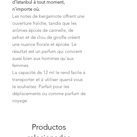
d'Istanbul à tout moment,
n'importe où.
Les notes de bergamote offrent une
ouverture fraîche, tandis que les
arômes épicés de cannelle, de
safran et de clou de girofle créent
une nuance florale et épicée. Le
résultat est un parfum qui convient
aussi bien aux hommes qu'aux
femmes.
La capacité de 12 ml le rend facile à
transporter et à utiliser quand vous
le souhaitez. Parfait pour les
déplacements ou comme parfum de
voyage.
Productos