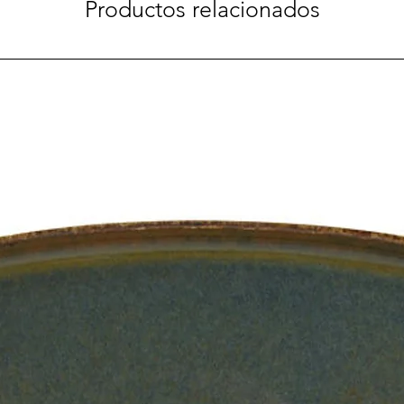
Productos relacionados