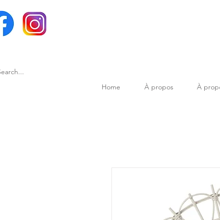
Home
À propos
À prop