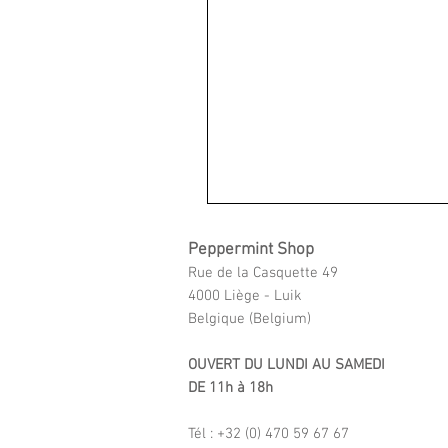
Peppermint Shop
Rue de la Casquette 49
4000 Liège - Luik
Belgique (Belgium)
OUVERT DU LUNDI AU SAMEDI
DE 11h à 18h
Tél : +32 (0) 470 59 67 67