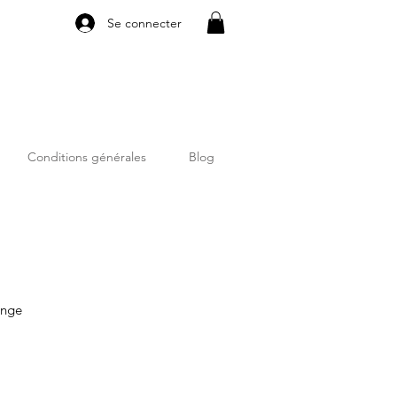
Se connecter
Conditions générales
Blog
ange