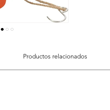
Productos relacionados