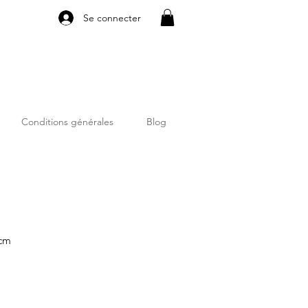
Se connecter
Conditions générales
Blog
0cm