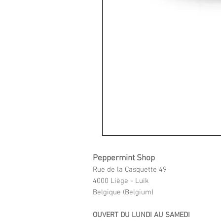
Peppermint Shop
Rue de la Casquette 49
4000 Liège - Luik
Belgique (Belgium)
OUVERT DU LUNDI AU SAMEDI