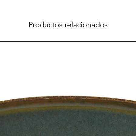
Productos relacionados