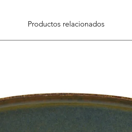
Productos relacionados