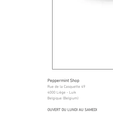
Peppermint Shop
Rue de la Casquette 49
4000 Liège - Luik
Belgique (Belgium)
OUVERT DU LUNDI AU SAMEDI