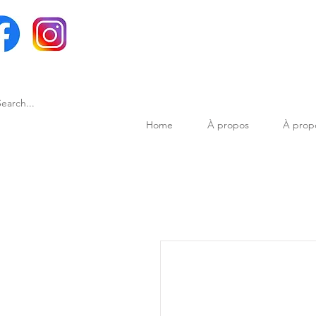
Home
À propos
À prop