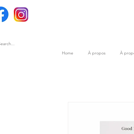
Home
À propos
À prop