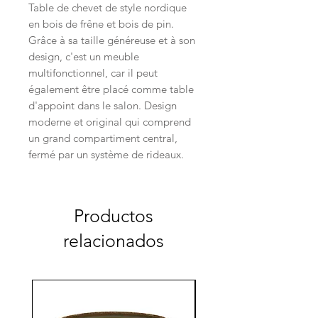
Table de chevet de style nordique
en bois de frêne et bois de pin.
Grâce à sa taille généreuse et à son
design, c'est un meuble
multifonctionnel, car il peut
également être placé comme table
d'appoint dans le salon. Design
moderne et original qui comprend
un grand compartiment central,
fermé par un système de rideaux.
Productos
relacionados