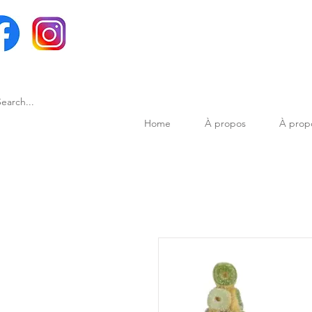
Home
À propos
À prop