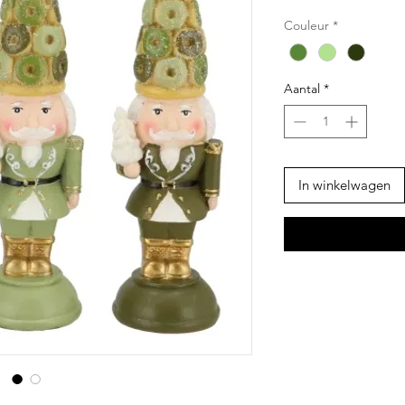
Couleur
*
Aantal
*
In winkelwagen