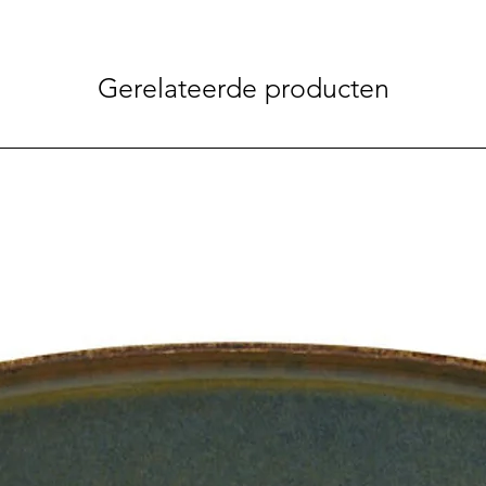
Gerelateerde producten