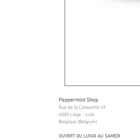
Peppermint Shop
Rue de la Casquette 49
4000 Liège - Luik
Belgique (Belgium)
OUVERT DU LUNDI AU SAMEDI