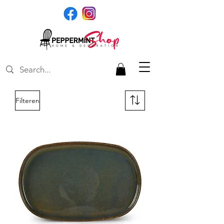
Filteren