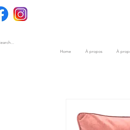
Home
À propos
À prop