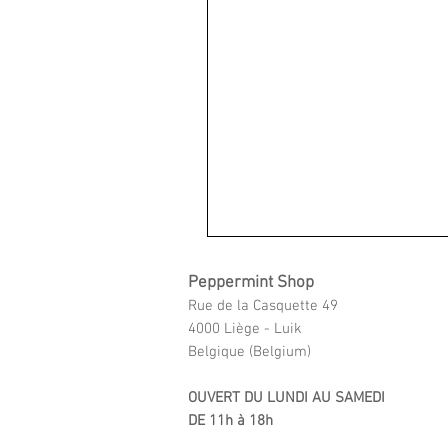
Peppermint Shop
Rue de la Casquette 49
4000 Liège - Luik
Belgique (Belgium)
OUVERT DU LUNDI AU SAMEDI
DE 11h à 18h