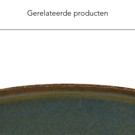
Gerelateerde producten