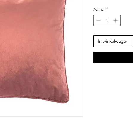
Aantal
*
In winkelwagen