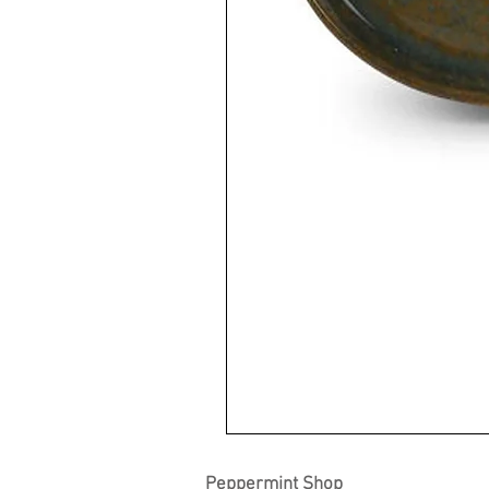
Peppermint Shop