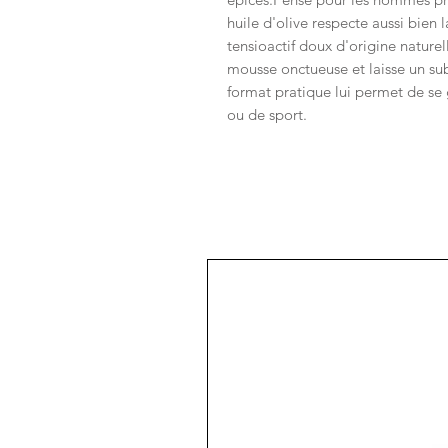
huile d'olive respecte aussi bien
tensioactif doux d'origine naturel
mousse onctueuse et laisse un subt
format pratique lui permet de se 
ou de sport.