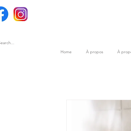
Home
À propos
À prop