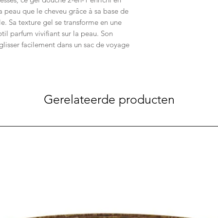
 la peau que le cheveu grâce à sa base de
le. Sa texture gel se transforme en une
il parfum vivifiant sur la peau. Son
glisser facilement dans un sac de voyage
Gerelateerde producten