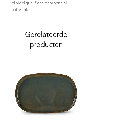
biologique. Sans parabens ni
colorants
Gerelateerde
producten