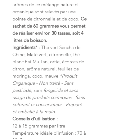
arômes de ce mélange nature et
organique sont relevés par une
pointe de citronnelle et de coco.
Ce
sachet de 60 grammes vous permet
de réaliser environ 30 tasses, soit 4
litres de boisson.
Ingrédients
* : Thé vert Sencha de
Chine, Maté vert, citronnelle, thé
blanc Pai Mu Tan, ortie, écorces de
citron, arôme naturel, feuilles de
moringa, coco, mauve
*Produit
Organique - Non traité - Sans
pesticide, sans fongicide et sans
usage de produits chimiques - Sans
colorant ni conservateur - Préparé
et emballé à la main.
Conseils d'utilisation :
12 à 15 grammes par litre
Température idéale d'infusion : 70 à