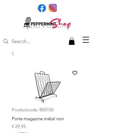
Productcode: 800106
Porte magazine métal noir
Prijs
€ 29,95