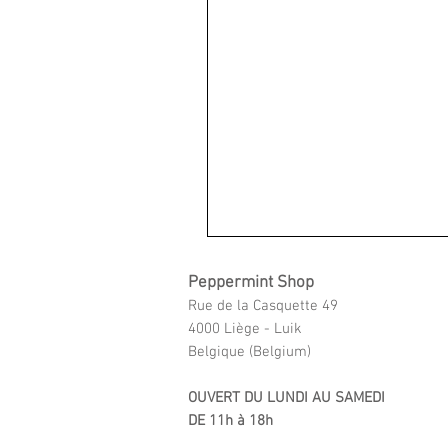
Peppermint Shop
Rue de la Casquette 49
4000 Liège - Luik
Belgique (Belgium)
OUVERT DU LUNDI AU SAMEDI
DE 11h à 18h