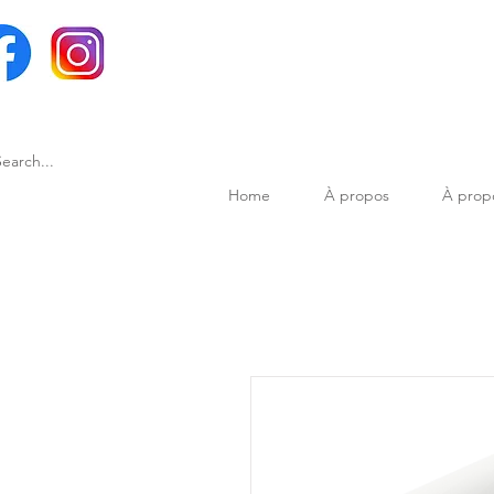
Home
À propos
À prop