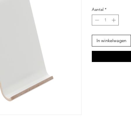
Aantal
*
In winkelwagen