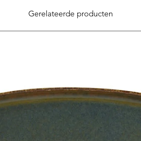
Gerelateerde producten