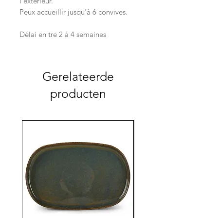
l'extérieur.
Peux accueillir jusqu'à 6 convives.
Délai en tre 2 à 4 semaines
Gerelateerde
producten