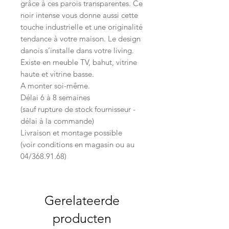
grâce à ces parois transparentes. Ce
noir intense vous donne aussi cette
touche industrielle et une originalité
tendance à votre maison. Le design
danois s’installe dans votre living.
Existe en meuble TV, bahut, vitrine
haute et vitrine basse.
A monter soi-même.
Délai 6 à 8 semaines
(sauf rupture de stock fournisseur -
délai à la commande)
Livraison et montage possible
(voir conditions en magasin ou au
04/368.91.68)
Gerelateerde
producten