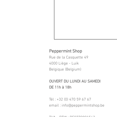
Peppermint Shop
Rue de la Casquette 49
4000 Liège - Luik
Belgique (Belgium)
OUVERT DU LUNDI AU SAMEDI
DE 11h à 18h
Tél : +32 (0) 470 59 67 67
email : info@peppermintshop.be