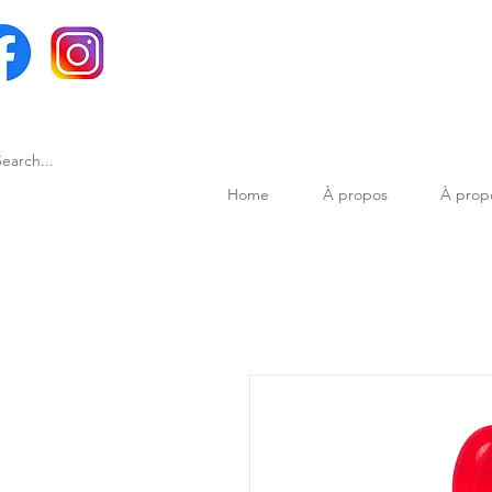
Home
À propos
À prop