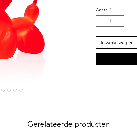
Aantal
*
In winkelwagen
Gerelateerde producten