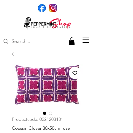
Productcode: 0221203181
Coussin Clover 30x50cm rose