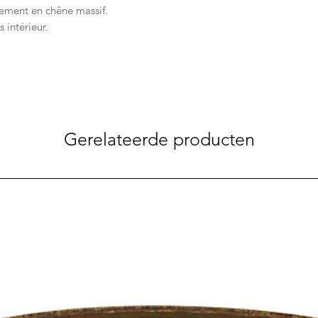
tement en chêne massif.
 intérieur.
Gerelateerde producten