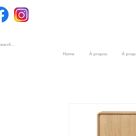
Home
À propos
À prop