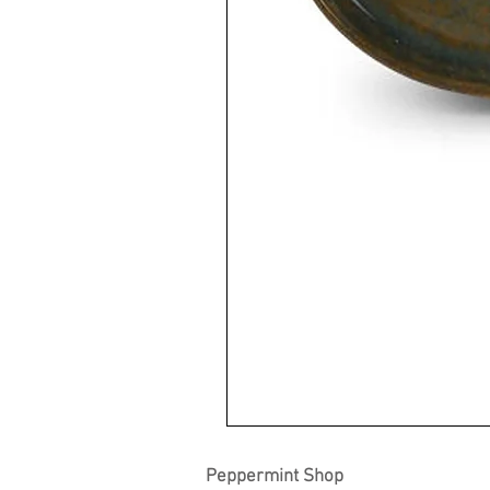
Peppermint Shop