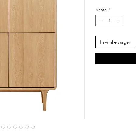
Aantal
*
In winkelwagen