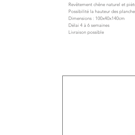
Revêtement chêne naturel et piè
Possibilité la hauteur des planches
Dimensions : 100x40x140cm
Délai 4 à 6 semaines
Livraison possible