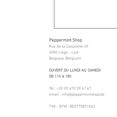
Peppermint Shop
Rue de la Casquette 49
4000 Liège - Luik
Belgique (Belgium)
OUVERT DU LUNDI AU SAMEDI
DE 11h à 18h
Tél : +32 (0) 470 59 67 67
email : info@peppermintshop.be
TVA - BTW : BE0770891563