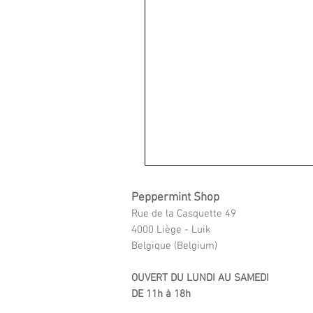
Peppermint Shop
Rue de la Casquette 49
4000 Liège - Luik
Belgique (Belgium)
OUVERT DU LUNDI AU SAMEDI
DE 11h à 18h