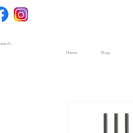
Home
Shop