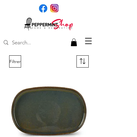
Filtrer