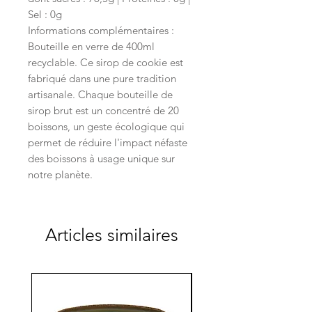
Sel : 0g
Informations complémentaires :
Bouteille en verre de 400ml
recyclable. Ce sirop de cookie est
fabriqué dans une pure tradition
artisanale. Chaque bouteille de
sirop brut est un concentré de 20
boissons, un geste écologique qui
permet de réduire l'impact néfaste
des boissons à usage unique sur
notre planète.
Articles similaires