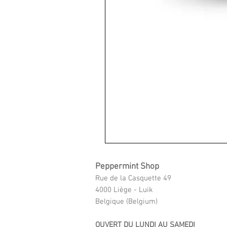
Peppermint Shop
Rue de la Casquette 49
4000 Liège - Luik
Belgique (Belgium)
OUVERT DU LUNDI AU SAMEDI