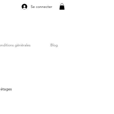
Se connecter
nditions générales
Blog
 étages