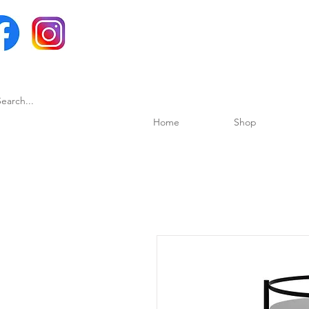
Home
Shop