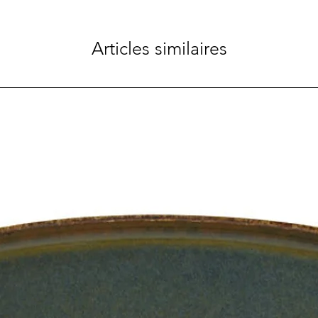
Articles similaires