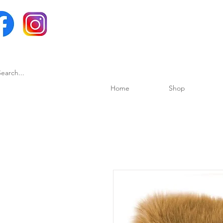
Home
Shop