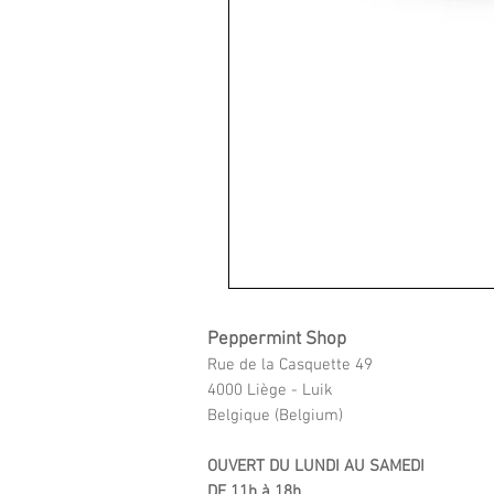
Peppermint Shop
Rue de la Casquette 49
4000 Liège - Luik
Belgique (Belgium)
OUVERT DU LUNDI AU SAMEDI
DE 11h à 18h