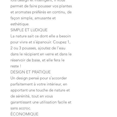
permet de faire pousser vos plantes
et aromates préférés en continu, de
façon simple, amusante et
esthétique.
SIMPLE ET LUDIQUE
La nature sait ce dont elle a besoin
pour vivre et s’épanouir. Coupez 1,
2 ou 3 pousses, ajoutez de l’eau
dans le récipient en verre et dans le
réservoir de base, et elle fera le
reste !
DESIGN ET PRATIQUE
Un design pensé pour s’accorder
parfaitement à votre intérieur, en
apportant une touche de nature et
de sérénité, tout en vous
garantissant une utilisation facile et
sans accroc.
ÉCONOMIQUE