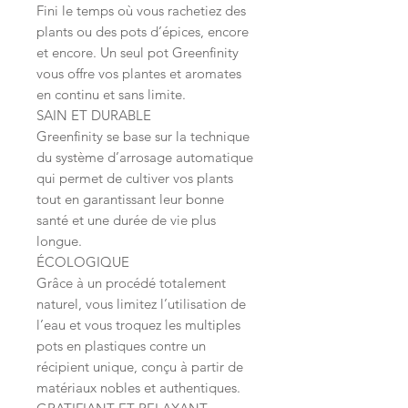
Fini le temps où vous rachetiez des
plants ou des pots d’épices, encore
et encore. Un seul pot Greenfinity
vous offre vos plantes et aromates
en continu et sans limite.
SAIN ET DURABLE
Greenfinity se base sur la technique
du système d’arrosage automatique
qui permet de cultiver vos plants
tout en garantissant leur bonne
santé et une durée de vie plus
longue.
ÉCOLOGIQUE
Grâce à un procédé totalement
naturel, vous limitez l’utilisation de
l’eau et vous troquez les multiples
pots en plastiques contre un
récipient unique, conçu à partir de
matériaux nobles et authentiques.