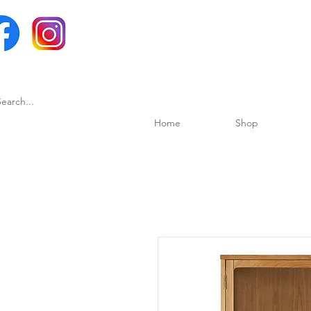
Home
Shop