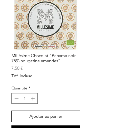
Millésime Chocolat "Panama noir
75% nougatine amandes"
Prix
7,50 €
TVA Incluse
Quantité
*
Ajouter au panier