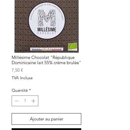
Millésime Chocolat "République
Dominicaine lait 55% crème brulée"
Prix
7,50 €
TVA Incluse
Quantité
*
Ajouter au panier