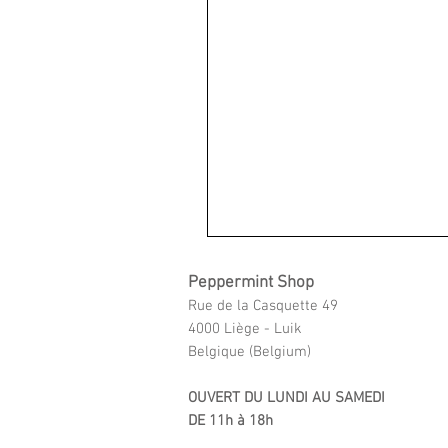
Peppermint Shop
Rue de la Casquette 49
4000 Liège - Luik
Belgique (Belgium)
OUVERT DU LUNDI AU SAMEDI
DE 11h à 18h