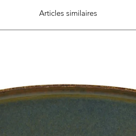
Articles similaires