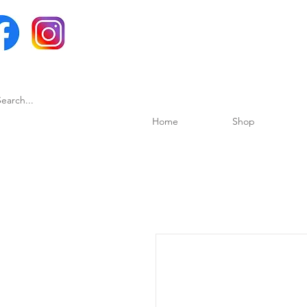
Home
Shop