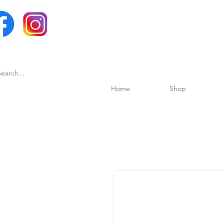
Home
Shop