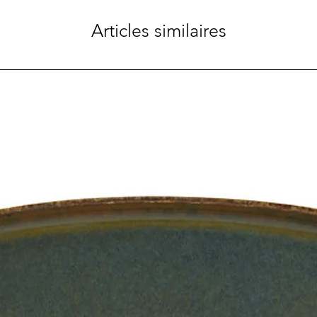
Articles similaires