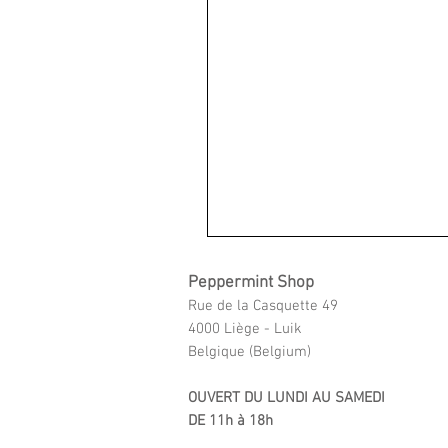
Peppermint Shop
Rue de la Casquette 49
4000 Liège - Luik
Belgique (Belgium)
OUVERT DU LUNDI AU SAMEDI
DE 11h à 18h