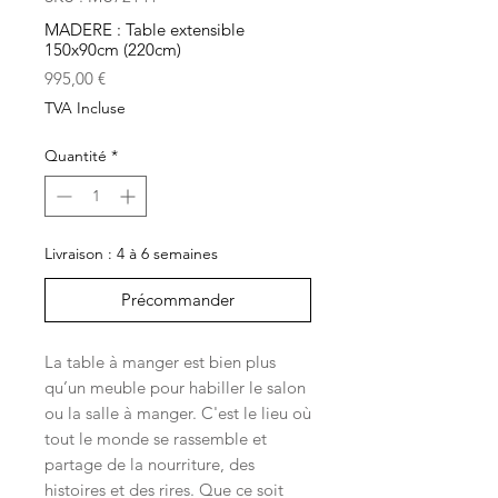
MADERE : Table extensible
150x90cm (220cm)
Prix
995,00 €
TVA Incluse
Quantité
*
Livraison : 4 à 6 semaines
Précommander
La table à manger est bien plus
qu’un meuble pour habiller le salon
ou la salle à manger. C'est le lieu où
tout le monde se rassemble et
partage de la nourriture, des
histoires et des rires. Que ce soit