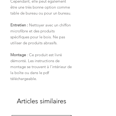
Cependant, elle peut également
être une très bonne option comme
table de bureau ou pour un bureau.
Entretien :
Nettoyer avec un chiffon
microfibre et des produits
spécifiques pour le bois. Ne pas
utiliser de produits abrasifs.
Montage
:
Ce produit est livré
démonté. Les instructions de
montage se trouvent à l'intérieur de
la boîte ou dans le pdf
téléchargeable.
Articles similaires