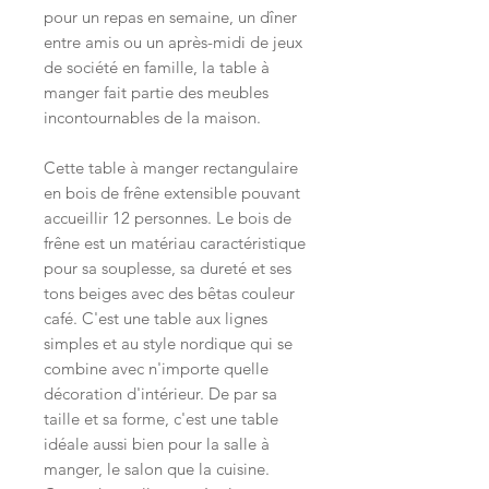
pour un repas en semaine, un dîner
entre amis ou un après-midi de jeux
de société en famille, la table à
manger fait partie des meubles
incontournables de la maison.
Cette table à manger rectangulaire
en bois de frêne extensible pouvant
accueillir 12 personnes. Le bois de
frêne est un matériau caractéristique
pour sa souplesse, sa dureté et ses
tons beiges avec des bêtas couleur
café. C'est une table aux lignes
simples et au style nordique qui se
combine avec n'importe quelle
décoration d'intérieur. De par sa
taille et sa forme, c'est une table
idéale aussi bien pour la salle à
manger, le salon que la cuisine.