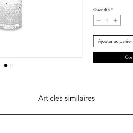
Quantité
*
Ajouter au panier
Com
Articles similaires