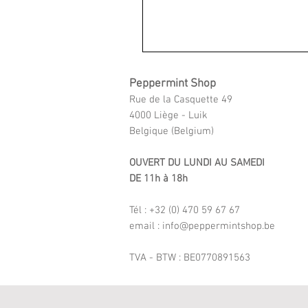
Peppermint Shop
Rue de la Casquette 49
4000 Liège - Luik
Belgique (Belgium)
OUVERT DU LUNDI AU SAMEDI
DE 11h à 18h
Tél : +32 (0) 470 59 67 67
email : info@peppermintshop.be
TVA - BTW : BE0770891563