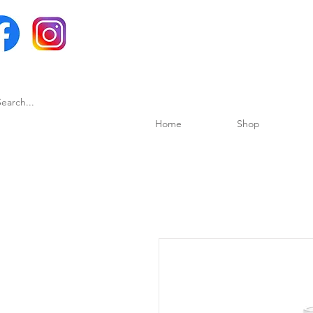
Home
Shop